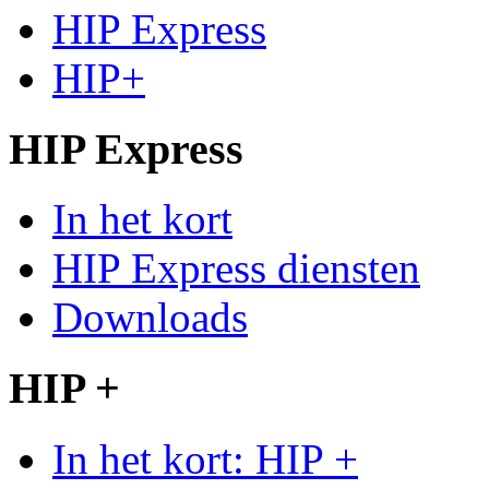
HIP Express
HIP+
HIP Express
In het kort
HIP Express diensten
Downloads
HIP +
In het kort: HIP +