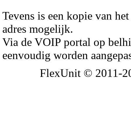
Tevens is een kopie van het
adres mogelijk.
Via de VOIP portal op belh
eenvoudig worden aangepas
FlexUnit © 2011-20