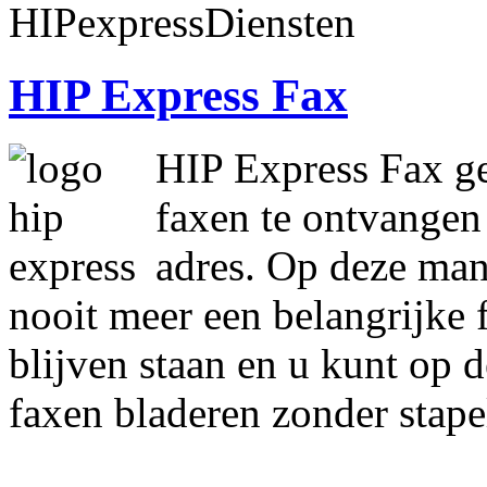
HIP Express Fax
HIP Express Fax g
faxen te ontvangen
adres. Op deze mani
nooit meer een belangrijke 
blijven staan en u kunt op
faxen bladeren zonder stapel