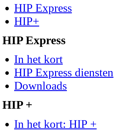
HIP Express
HIP+
HIP Express
In het kort
HIP Express diensten
Downloads
HIP +
In het kort: HIP +