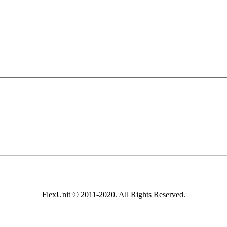
FlexUnit © 2011-2020. All Rights Reserved.